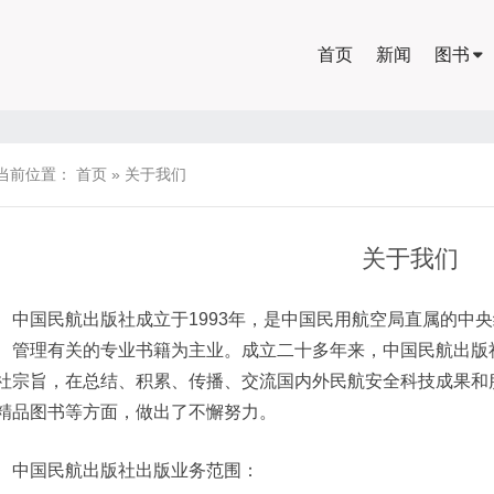
首页
新闻
图书
当前位置：
首页
»
关于我们
关于我们
国民航出版社成立于1993年，是中国民用航空局直属的中央
、管理有关的专业书籍为主业。成立二十多年来，中国民航出版社
社宗旨，在总结、积累、传播、交流国内外民航安全科技成果和
精品图书等方面，做出了不懈努力。
国民航出版社出版业务范围：