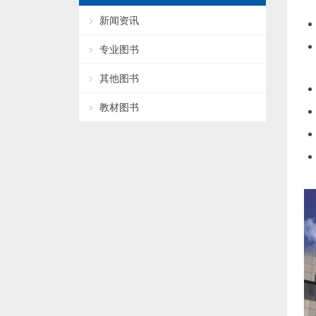
新闻资讯
专业图书
其他图书
教材图书