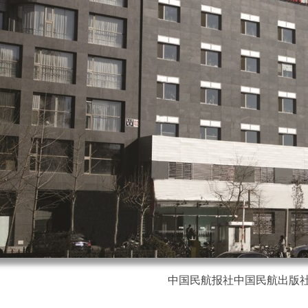
中国民航报社中国民航出版