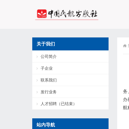
关于我们
公司简介
子企业
联系我们
中
务
发行业务
办
人才招聘（已结束）
航
中
站内导航