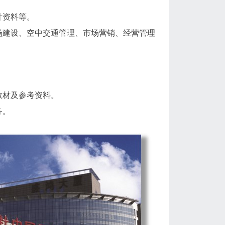
计资料等。
场建设、空中交通管理、市场营销、经营管理
教材及参考资料。
务。