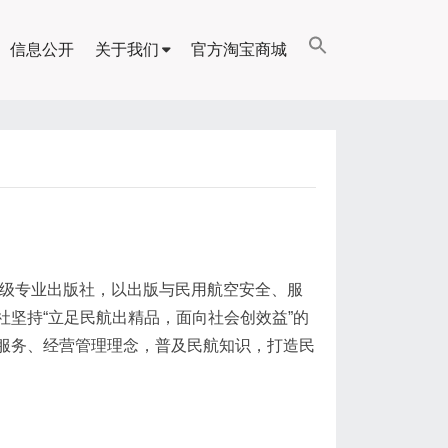
信息公开
关于我们
官方淘宝商城
级专业出版社，以出版与民用航空安全、服
坚持“立足民航出精品，面向社会创效益”的
服务、经营管理理念，普及民航知识，打造民