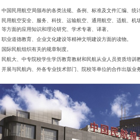
中国民用航空局颁布的各类法规、条例、标准及文件汇编、统
民用航空安全、服务、科技、运输航空、通用航空、适航、机
等方面的应用知识和理论研究、学术专著、译著。
职业道德教育、企业文化建设等精神文明建设方面的读物。
国际民航组织有关的规章制度。
民航大、中专院校学生学历教育教材和民航从业人员资质培训
开展与民航内、外各专业技术部门、院校等单位的合作出版业