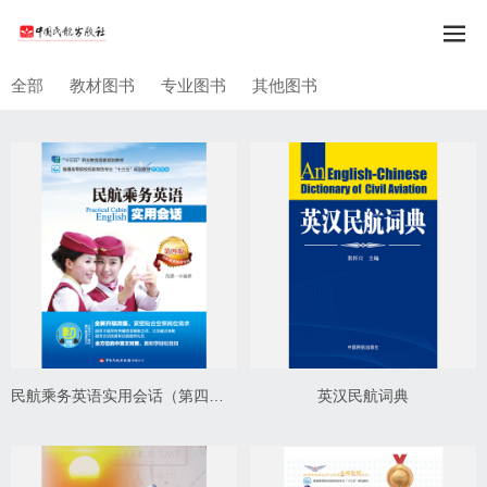
全部
教材图书
专业图书
其他图书
民航乘务英语实用会话（第四版）
英汉民航词典