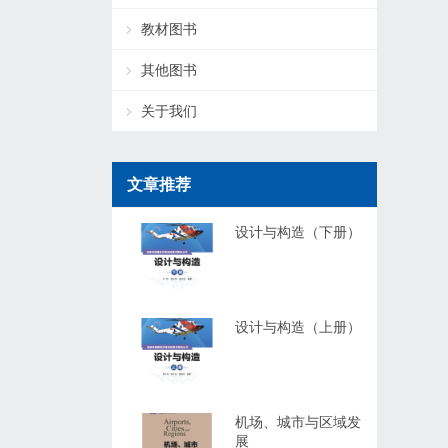
教材图书
其他图书
关于我们
文章推荐
设计与构造（下册）
设计与构造（上册）
机场、城市与区域发
展