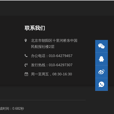
联系我们
北京市朝阳区十里河桥东中国
民航报社楼2层
办公电话：010-64279457
发行热线：010-64297307
周一至周五，08:30-16:30
成时间：0.682秒