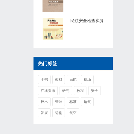
民航安全检查实务
热门标签
图书
教材
民航
机场
在线资源
研究
教程
安全
技术
管理
标准
适航
发展
运输
航空