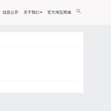
信息公开
关于我们
官方淘宝商城