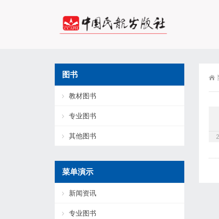
图书
教材图书
专业图书
其他图书
菜单演示
新闻资讯
专业图书