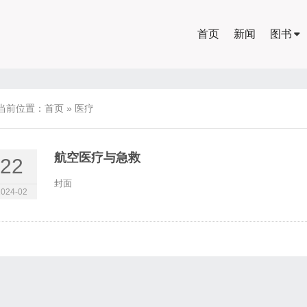
首页
新闻
图书
当前位置：
首页
»
医疗
航空医疗与急救
22
封面
2024-02