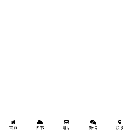
首页
图书
电话
微信
联系