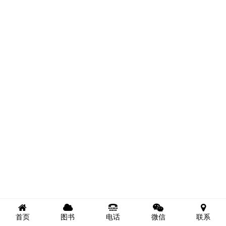
首页
图书
电话
微信
联系