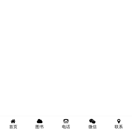
首页
图书
电话
微信
联系