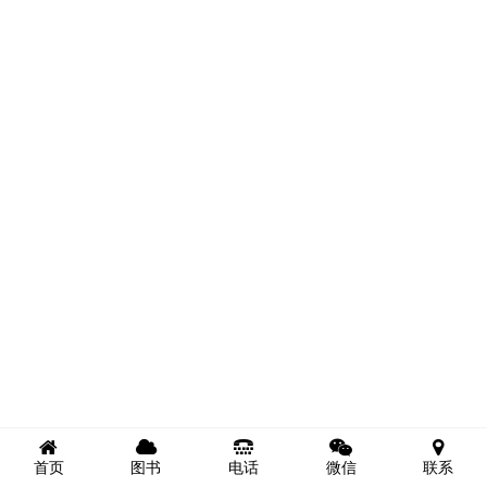
首页
图书
电话
微信
联系