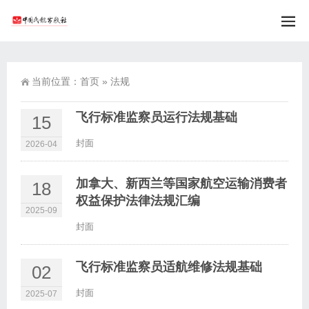
当前位置：
首页
»
法规
飞行标准监察员运行法规基础
15
封面
2026-04
加拿大、新西兰等国家航空运输消费者
18
权益保护法律法规汇编
2025-09
封面
飞行标准监察员适航维修法规基础
02
封面
2025-07