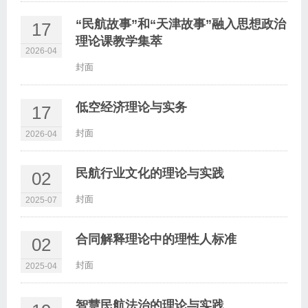
“民航故事”和“天津故事”融入思想政治
17
理论课教学集萃
2026-04
封面
低空经济理论与实务
17
封面
2026-04
民航行业文化的理论与实践
02
封面
2025-07
合同解释理论中的理性人标准
02
封面
2025-04
智慧民航法治的理论与实践