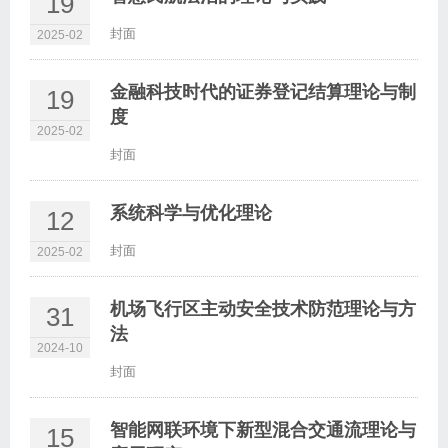
19
封面
2025-02
金融科技时代的证券登记结算理论与制
19
度
2025-02
封面
系统科学与优化理论
12
封面
2025-02
机场飞行区主动安全技术防范理论与方
31
法
2024-10
封面
智能网联环境下新型混合交通流理论与
15