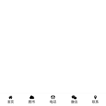
首页
图书
电话
微信
联系