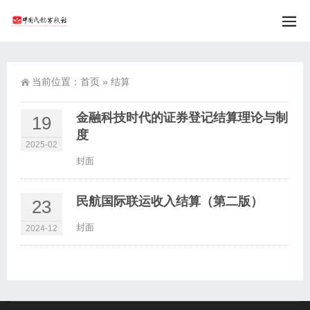
当前位置：
首页
»
结算
金融科技时代的证券登记结算理论与制
19
度
2025-02
封面
民航国际联运收入结算（第二版）
23
封面
2024-12