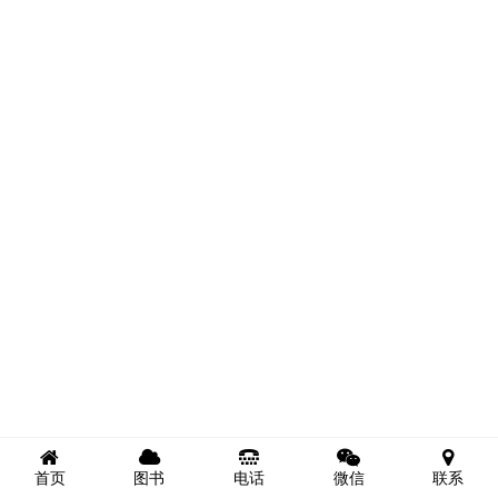
首页
图书
电话
微信
联系