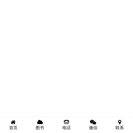
首页
图书
电话
微信
联系