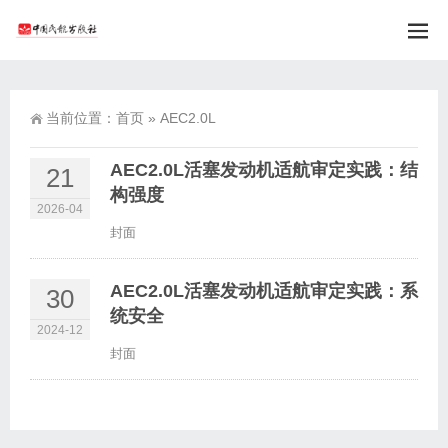
当前位置：
首页
»
AEC2.0L
AEC2.0L活塞发动机适航审定实践：结
21
构强度
2026-04
封面
AEC2.0L活塞发动机适航审定实践：系
30
统安全
2024-12
封面