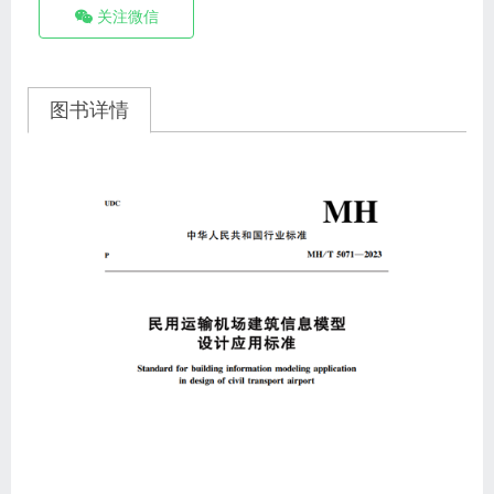
关注微信
图书详情