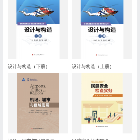
设计与构造（下册）
设计与构造（上册）