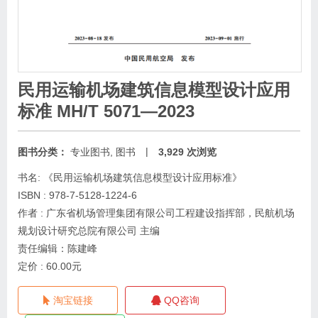
民用运输机场建筑信息模型设计应用
标准 MH/T 5071—2023
|
图书分类：
专业图书
,
图书
3,929 次浏览
书名: 《民用运输机场建筑信息模型设计应用标准》
ISBN : 978-7-5128-1224-6
作者 : 广东省机场管理集团有限公司工程建设指挥部，民航机场
规划设计研究总院有限公司 主编
责任编辑：陈建峰
定价 : 60.00元
淘宝链接
QQ咨询