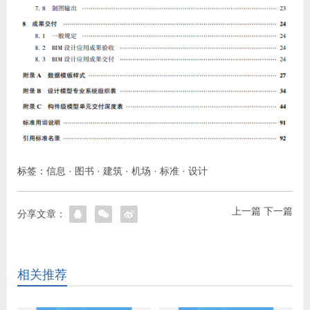
标签：
信息
·
图书
·
建筑
·
机场
·
标准
·
设计
上一篇
下一篇
分享文章：
相关推荐