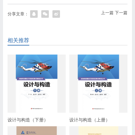
上一篇
下一篇
分享文章：
相关推荐
设计与构造（下册）
设计与构造（上册）