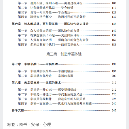
标签：
图书
·
安保
·
心理