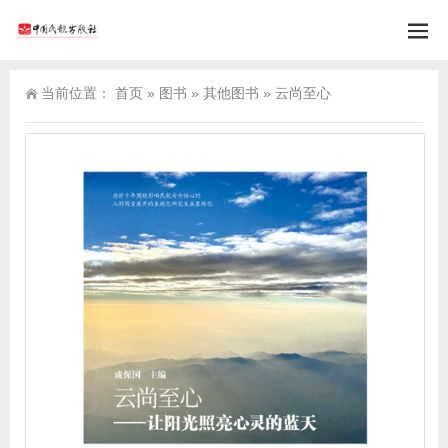
当前位置：
首页
»
图书
»
其他图书
»
云尚至心