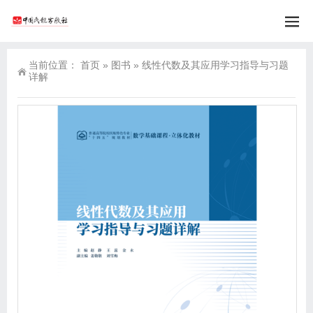
当前位置：
首页
»
图书
»
线性代数及其应用学习指导与习题
详解