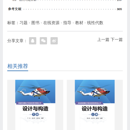
标签：
习题
·
图书
·
在线资源
·
指导
·
教材
·
线性代数
上一篇
下一篇
分享文章：
相关推荐