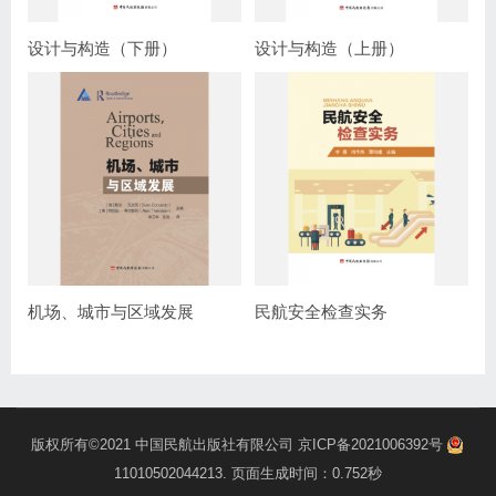
设计与构造（下册）
设计与构造（上册）
机场、城市与区域发展
民航安全检查实务
版权所有©2021
中国民航出版社有限公司
京ICP备2021006392号
11010502044213
. 页面生成时间：0.752秒