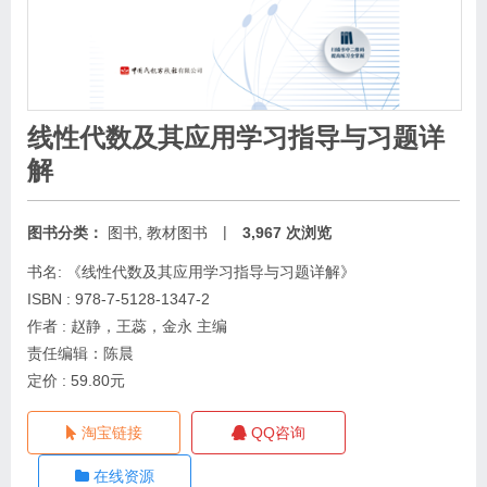
线性代数及其应用学习指导与习题详
解
|
图书分类：
图书
,
教材图书
3,967 次浏览
书名: 《线性代数及其应用学习指导与习题详解》
ISBN : 978-7-5128-1347-2
作者 : 赵静，王蕊，金永 主编
责任编辑：陈晨
定价 : 59.80元
淘宝链接
QQ咨询
在线资源