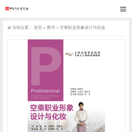
当前位置：
首页
»
图书
»
空乘职业形象设计与化妆