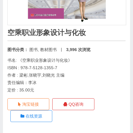
空乘职业形象设计与化妆
|
图书分类：
图书
,
教材图书
3,996 次浏览
书名: 《空乘职业形象设计与化妆》
ISBN : 978-7-5128-1355-7
作者 : 梁彬,张晓宇,刘晓光 主编
责任编辑：李冰
定价 : 35.00元
淘宝链接
QQ咨询
在线资源