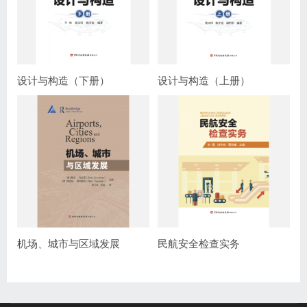
设计与构造（下册）
设计与构造（上册）
机场、城市与区域发展
民航安全检查实务