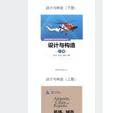
设计与构造（下册）
设计与构造（上册）