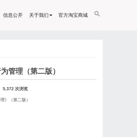
信息公开
关于我们
官方淘宝商城
行为管理（第二版）
5,372 次浏览
管理》（第二版）