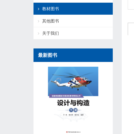
教材图书
其他图书
关于我们
最新图书