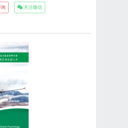
咨询
关注微信