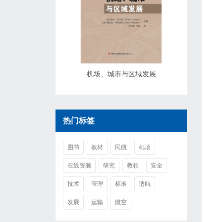
机场、城市与区域发展
热门标签
图书
教材
民航
机场
在线资源
研究
教程
安全
技术
管理
标准
适航
发展
运输
航空