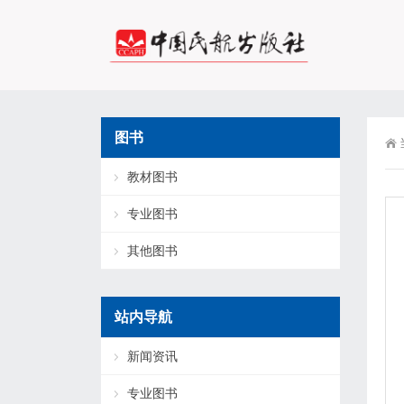
图书
教材图书
专业图书
其他图书
站内导航
新闻资讯
专业图书