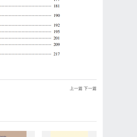
上一篇
下一篇