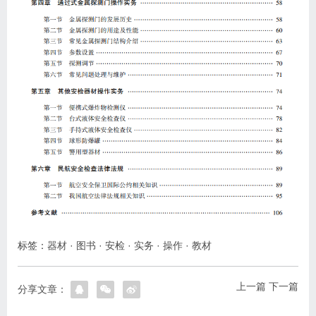
标签：
器材
·
图书
·
安检
·
实务
·
操作
·
教材
上一篇
下一篇
分享文章：