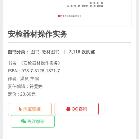
安检器材操作实务
|
图书分类：
图书
,
教材图书
3,118 次浏览
书名: 《安检器材操作实务》
ISBN : 978-7-5128-1371-7
作者 : 温良 主编
责任编辑：符雯婷
定价 : 29.80元
淘宝链接
QQ咨询
关注微信