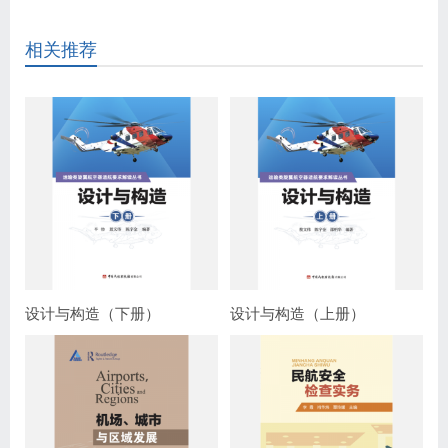
相关推荐
设计与构造（下册）
设计与构造（上册）