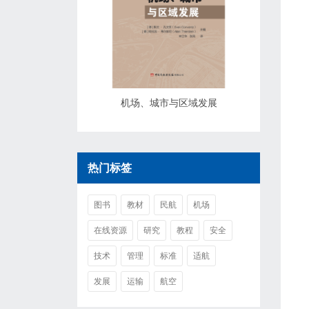
机场、城市与区域发展
热门标签
图书
教材
民航
机场
在线资源
研究
教程
安全
技术
管理
标准
适航
发展
运输
航空