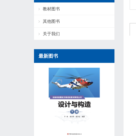
教材图书
其他图书
关于我们
最新图书