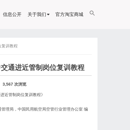
信息公开
关于我们
官方淘宝商城
位复训教程
中交通进近管制岗位复训教程
3,567 次浏览
通进近管制岗位复训教程》
交通管理局，中国民用航空局空管行业管理办公室 编