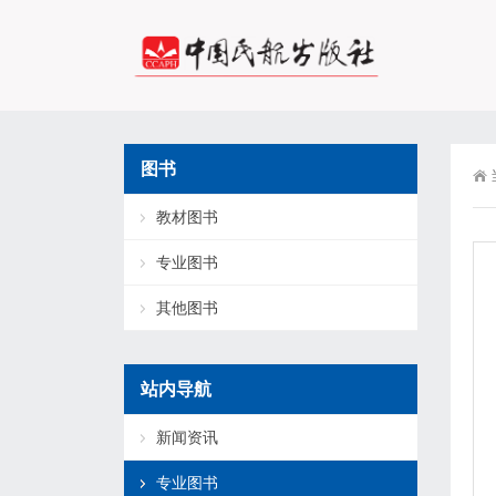
图书
教材图书
专业图书
其他图书
站内导航
新闻资讯
专业图书