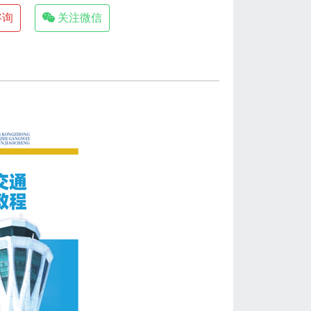
咨询
关注微信