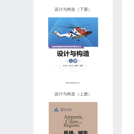
设计与构造（下册）
设计与构造（上册）