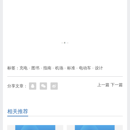
标签：
充电
·
图书
·
指南
·
机场
·
标准
·
电动车
·
设计
上一篇
下一篇
分享文章：
相关推荐