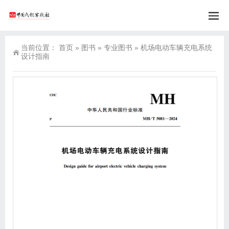
当前位置：
首页
»
图书
»
专业图书
»
机场电动车辆充电系统
设计指南