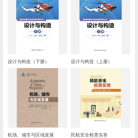
设计与构造（下册）
设计与构造（上册）
机场、城市与区域发展
民航安全检查实务