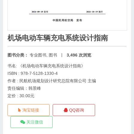
机场电动车辆充电系统设计指南
|
图书分类：
专业图书
,
图书
3,496 次浏览
书名: 《机场电动车辆充电系统设计指南》
ISBN : 978-7-5128-1330-4
作者 : 民航机场规划设计研究总院有限公司 主编
责任编辑：韩景峰
定价 : 30.00元
淘宝链接
QQ咨询
关注微信