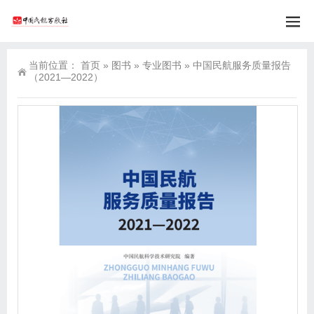
当前位置：
首页
»
图书
»
专业图书
»
中国民航服务质量报告
（2021—2022）