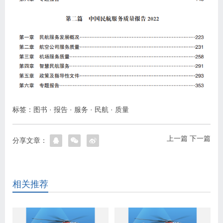
标签：
图书
·
报告
·
服务
·
民航
·
质量
上一篇
下一篇
分享文章：
相关推荐