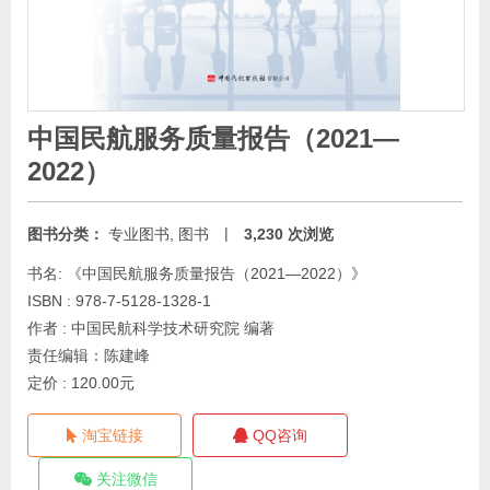
中国民航服务质量报告（2021—
2022）
|
图书分类：
专业图书
,
图书
3,230 次浏览
书名: 《中国民航服务质量报告（2021—2022）》
ISBN : 978-7-5128-1328-1
作者 : 中国民航科学技术研究院 编著
责任编辑：陈建峰
定价 : 120.00元
淘宝链接
QQ咨询
关注微信