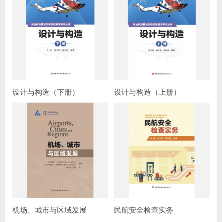
设计与构造（下册）
设计与构造（上册）
机场、城市与区域发展
民航安全检查实务