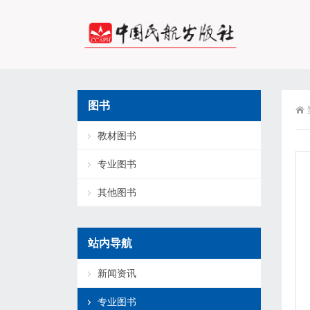
图书
教材图书
专业图书
其他图书
站内导航
新闻资讯
专业图书