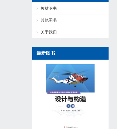
教材图书
其他图书
关于我们
最新图书