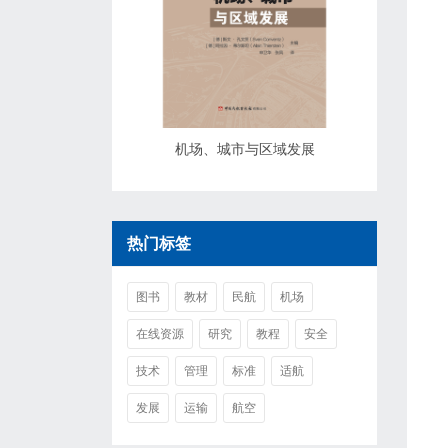
机场、城市与区域发展
热门标签
图书
教材
民航
机场
在线资源
研究
教程
安全
技术
管理
标准
适航
发展
运输
航空