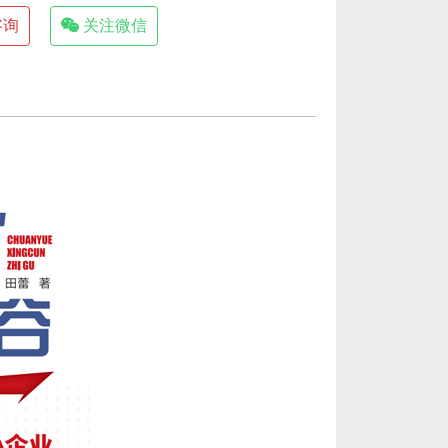
咨询
关注微信