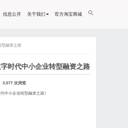
信息公开
关于我们
官方淘宝商城
转型融资之路
数字时代中小企业转型融资之路
3,077 次浏览
时代中小企业转型融资之路》