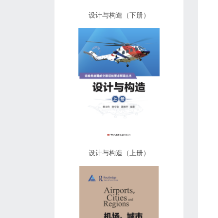
设计与构造（下册）
设计与构造（上册）