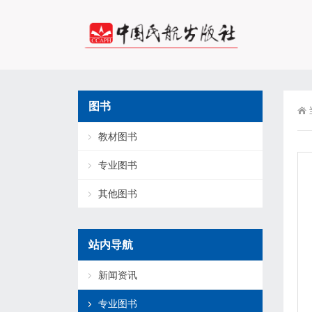
图书
教材图书
专业图书
其他图书
站内导航
新闻资讯
专业图书