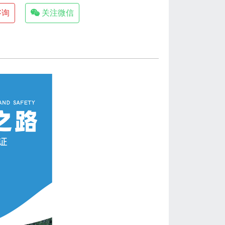
咨询
关注微信