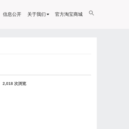
信息公开
关于我们
官方淘宝商城
2,018 次浏览