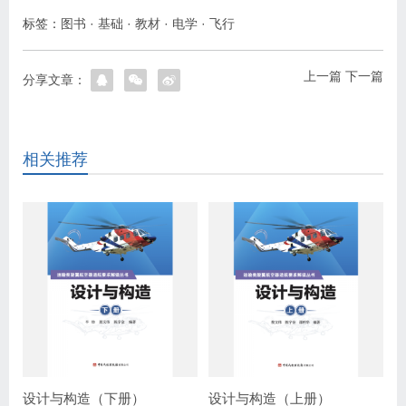
标签：
图书
·
基础
·
教材
·
电学
·
飞行
上一篇
下一篇
分享文章：
相关推荐
设计与构造（下册）
设计与构造（上册）