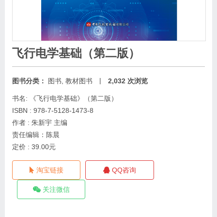
飞行电学基础（第二版）
|
图书分类：
图书
,
教材图书
2,032 次浏览
书名: 《飞行电学基础》（第二版）
ISBN : 978-7-5128-1473-8
作者 : 朱新宇 主编
责任编辑：陈晨
定价 : 39.00元
淘宝链接
QQ咨询
关注微信