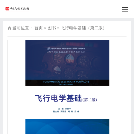
当前位置：
首页
»
图书
»
飞行电学基础（第二版）