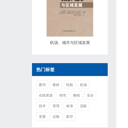
机场、城市与区域发展
热门标签
图书
教材
民航
机场
在线资源
研究
教程
安全
技术
管理
标准
适航
发展
运输
航空