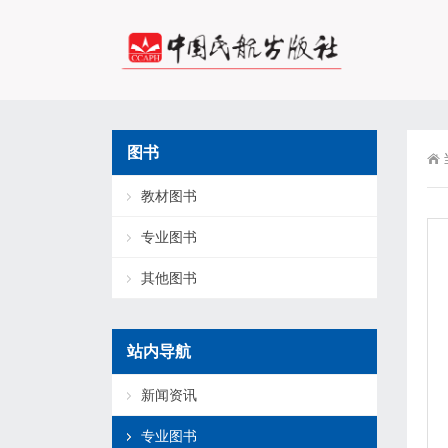
图书
教材图书
专业图书
其他图书
站内导航
新闻资讯
专业图书