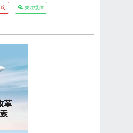
咨询
关注微信