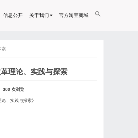
信息公开
关于我们
官方淘宝商城
探索
改革理论、实践与探索
300 次浏览
革理论、实践与探索》