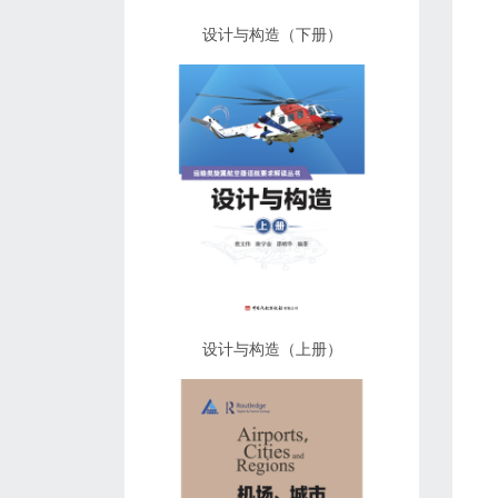
设计与构造（下册）
设计与构造（上册）