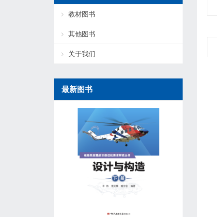
教材图书
其他图书
关于我们
最新图书