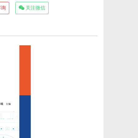
咨询
关注微信