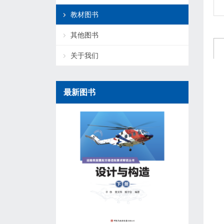
教材图书
其他图书
关于我们
最新图书