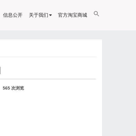
信息公开
关于我们
官方淘宝商城
训
565 次浏览