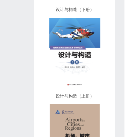
设计与构造（下册）
设计与构造（上册）