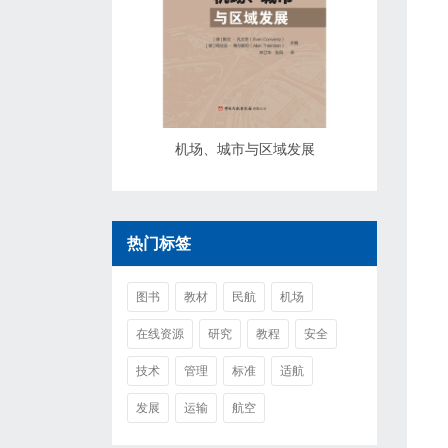
机场、城市与区域发展
热门标签
图书
教材
民航
机场
在线资源
研究
教程
安全
技术
管理
标准
适航
发展
运输
航空