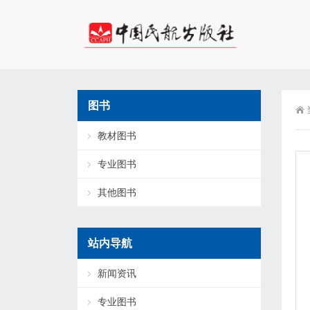
图书
教材图书
专业图书
其他图书
站内导航
新闻资讯
专业图书