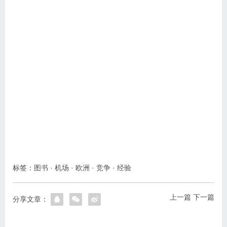
标签：
图书
·
机场
·
欧洲
·
竞争
·
经验
上一篇
下一篇
分享文章：