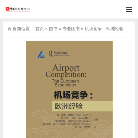
当前位置：
首页
»
图书
»
专业图书
»
机场竞争：欧洲经验