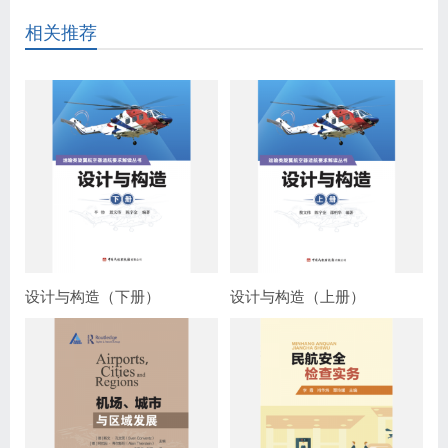
相关推荐
设计与构造（下册）
设计与构造（上册）