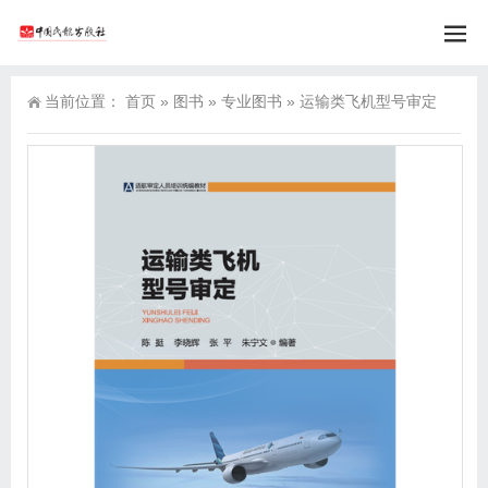
当前位置：
首页
»
图书
»
专业图书
»
运输类飞机型号审定