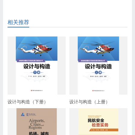
相关推荐
设计与构造（下册）
设计与构造（上册）