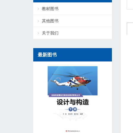
教材图书
其他图书
关于我们
最新图书