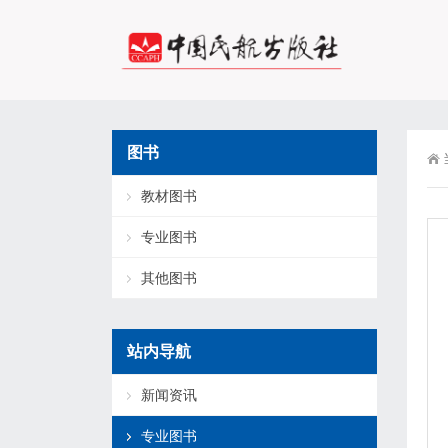
图书
教材图书
专业图书
其他图书
站内导航
新闻资讯
专业图书