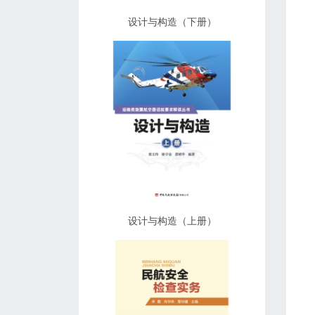
设计与构造（下册）
设计与构造（上册）