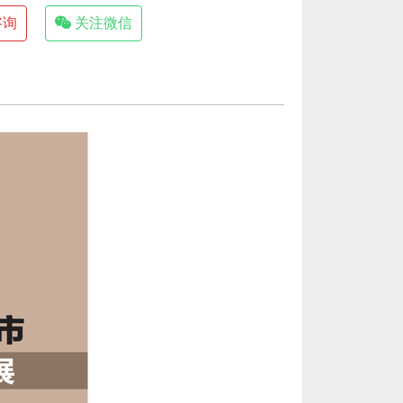
咨询
关注微信