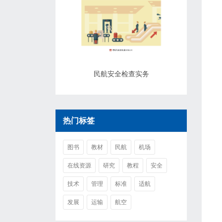
民航安全检查实务
热门标签
图书
教材
民航
机场
在线资源
研究
教程
安全
技术
管理
标准
适航
发展
运输
航空