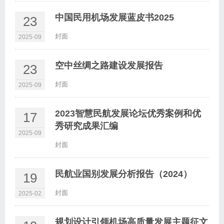
中国民用机场发展蓝皮书2025
23
封面
2025-09
空中丝绸之路建设发展报告
23
封面
2025-09
2023智慧民航发展论坛优秀案例和优
17
秀研究成果汇编
2025-09
封面
民航业国别发展分析报告（2024）
19
封面
2025-02
规划设计引领机场高质量发展主题征文