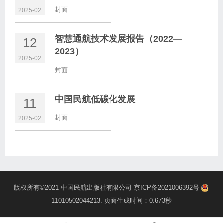
封面
2025-02
智慧通航技术发展报告（2022—
12
2023）
2025-02
封面
中国民航低碳化发展
11
封面
2025-02
版权所有©2021
中国民航出版社有限公司
京ICP备2021006392号
11010502044213
. 页面生成时间：0.673秒