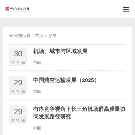
当前位置：
首页
»
发展
机场、城市与区域发展
30
封面
2026-06
中国航空运输发展（2025）
29
封面
2026-06
有序竞争视角下长三角机场群高质量协
29
同发展路径研究
2026-06
封面