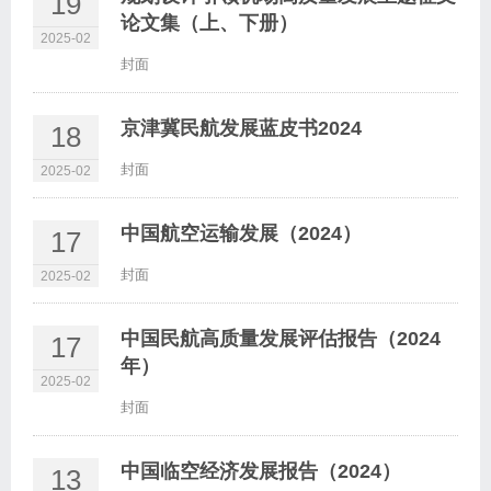
19
论文集（上、下册）
2025-02
封面
京津冀民航发展蓝皮书2024
18
封面
2025-02
中国航空运输发展（2024）
17
封面
2025-02
中国民航高质量发展评估报告（2024
17
年）
2025-02
封面
中国临空经济发展报告（2024）
13