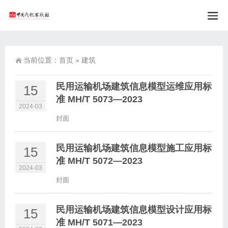
当前位置：
首页
»
建筑
民用运输机场建筑信息模型运维应用标
15
准 MH/T 5073—2023
2024-03
封面
民用运输机场建筑信息模型施工应用标
15
准 MH/T 5072—2023
2024-03
封面
民用运输机场建筑信息模型设计应用标
15
准 MH/T 5071—2023