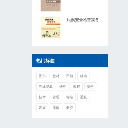
民航安全检查实务
热门标签
图书
教材
民航
机场
在线资源
研究
教程
安全
技术
管理
标准
适航
发展
运输
航空