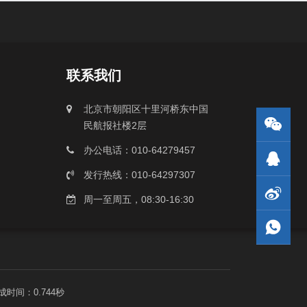
联系我们
北京市朝阳区十里河桥东中国
民航报社楼2层
办公电话：010-64279457
发行热线：010-64297307
周一至周五，08:30-16:30
成时间：0.744秒