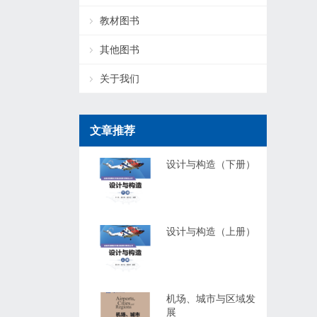
教材图书
其他图书
关于我们
文章推荐
设计与构造（下册）
设计与构造（上册）
机场、城市与区域发
展