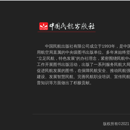
中国民航出版社有限公司成立于1993年，是中
用航空局直属的中央级图书出版单位。多年来始终
“立足民航，特色发展”的办社理念，紧密围绕民航中
工作开展图书出版活动，出版了一系列服务民航大
促进民航发展的图书，在保障民航安全、推动民航
建设、发展智慧民航、完善民航职业培训、宣传民
普知识等方面做出了积极贡献。
版权所有©202