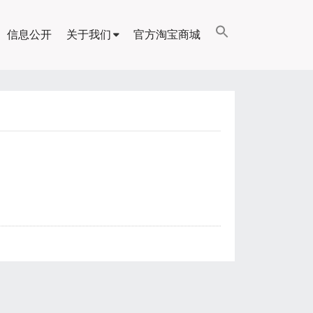
信息公开
关于我们
官方淘宝商城