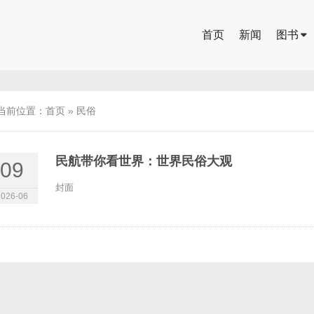
首页
新闻
图书
当前位置：
首页
»
民俗
民航带你看世界：世界民俗大观
09
封面
2026-06