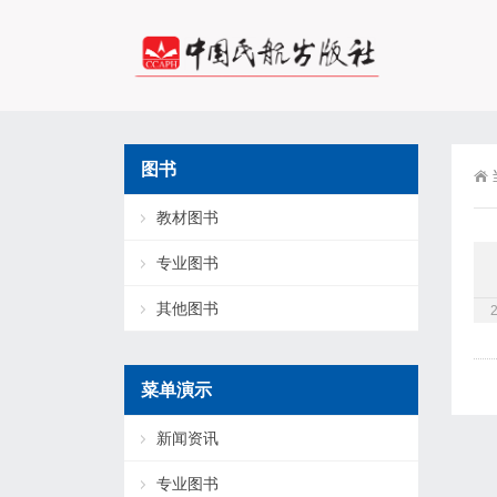
图书
教材图书
专业图书
其他图书
菜单演示
新闻资讯
专业图书