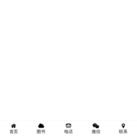
首页
图书
电话
微信
联系