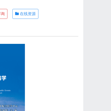
咨询
在线资源