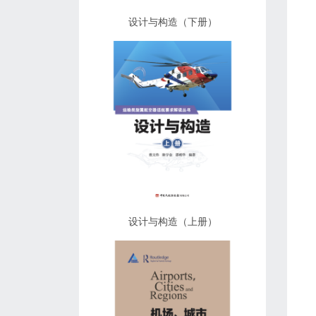
设计与构造（下册）
设计与构造（上册）