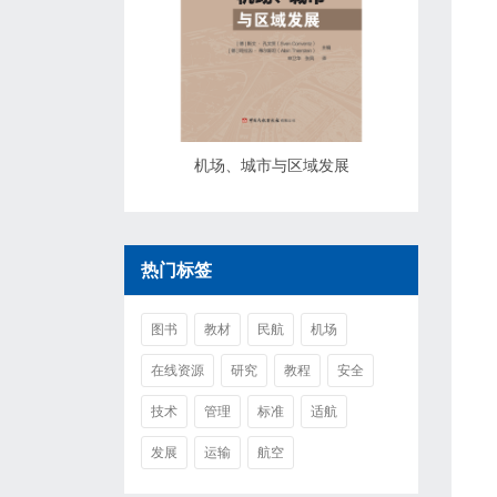
机场、城市与区域发展
热门标签
图书
教材
民航
机场
在线资源
研究
教程
安全
技术
管理
标准
适航
发展
运输
航空