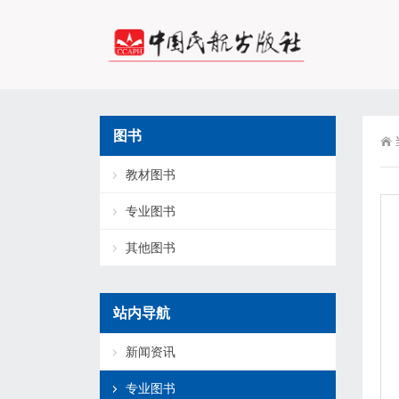
图书
教材图书
专业图书
其他图书
站内导航
新闻资讯
专业图书