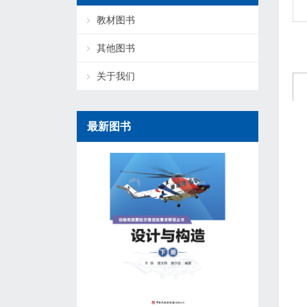
教材图书
其他图书
关于我们
最新图书