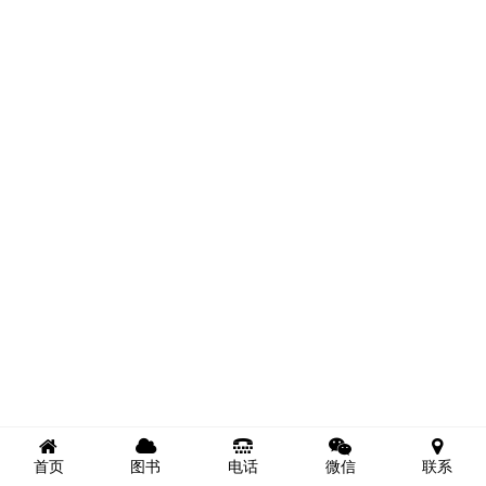
首页
图书
电话
微信
联系