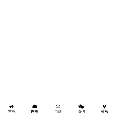
首页
图书
电话
微信
联系