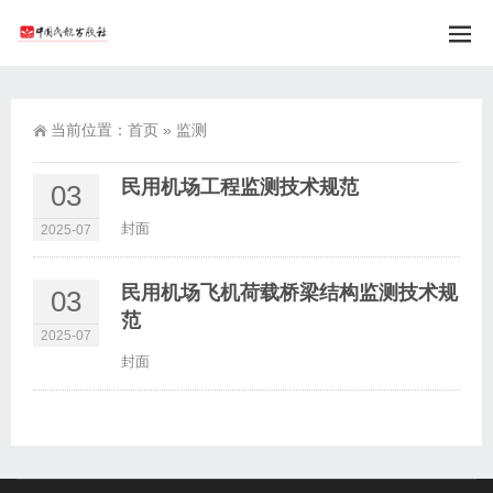
当前位置：
首页
»
监测
民用机场工程监测技术规范
03
封面
2025-07
民用机场飞机荷载桥梁结构监测技术规
03
范
2025-07
封面