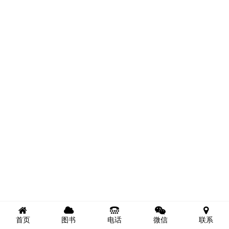
首页
图书
电话
微信
联系