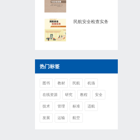
民航安全检查实务
热门标签
图书
教材
民航
机场
在线资源
研究
教程
安全
技术
管理
标准
适航
发展
运输
航空