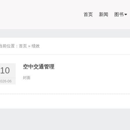
首页
新闻
图书
当前位置：
首页
»
绩效
空中交通管理
10
封面
2026-06