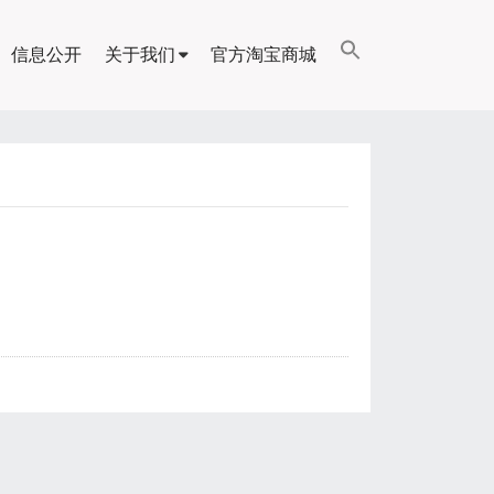
信息公开
关于我们
官方淘宝商城