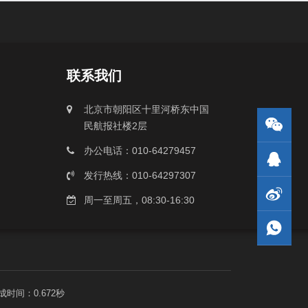
联系我们
北京市朝阳区十里河桥东中国
民航报社楼2层
办公电话：010-64279457
发行热线：010-64297307
周一至周五，08:30-16:30
成时间：0.672秒