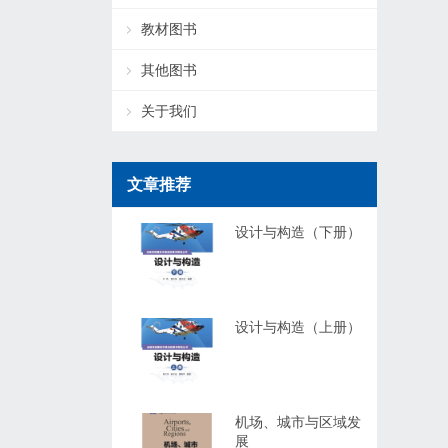
教材图书
其他图书
关于我们
文章推荐
设计与构造（下册）
设计与构造（上册）
机场、城市与区域发
展