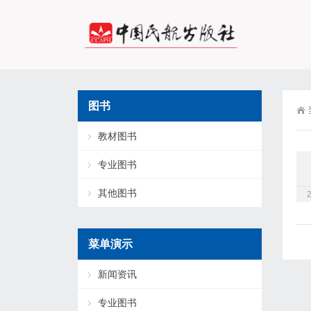
图书
教材图书
专业图书
其他图书
菜单演示
新闻资讯
专业图书