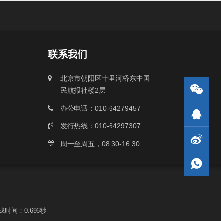
联系我们
北京市朝阳区十里河桥东中国
民航报社楼2层
办公电话：010-64279457
发行热线：010-64297307
周一至周五，08:30-16:30
成时间：0.696秒