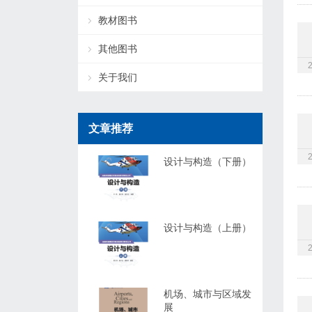
教材图书
其他图书
关于我们
文章推荐
设计与构造（下册）
设计与构造（上册）
机场、城市与区域发
展