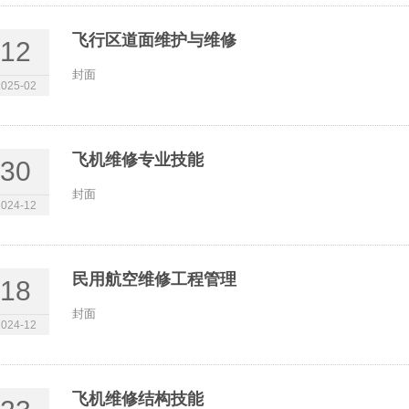
飞行区道面维护与维修
12
封面
2025-02
飞机维修专业技能
30
封面
2024-12
民用航空维修工程管理
18
封面
2024-12
飞机维修结构技能