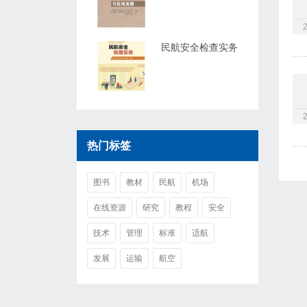
民航安全检查实务
热门标签
图书
教材
民航
机场
在线资源
研究
教程
安全
技术
管理
标准
适航
发展
运输
航空