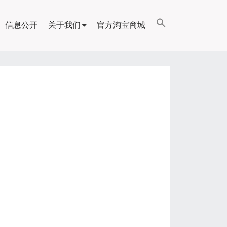
信息公开
关于我们
官方淘宝商城