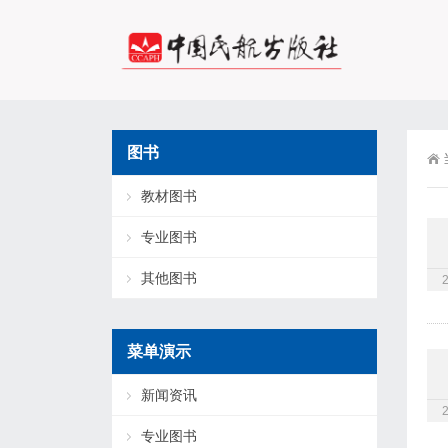
图书
教材图书
专业图书
其他图书
菜单演示
新闻资讯
专业图书