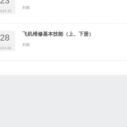
23
封面
2024-10
飞机维修基本技能（上、下册）
28
封面
2024-06