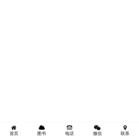
首页
图书
电话
微信
联系