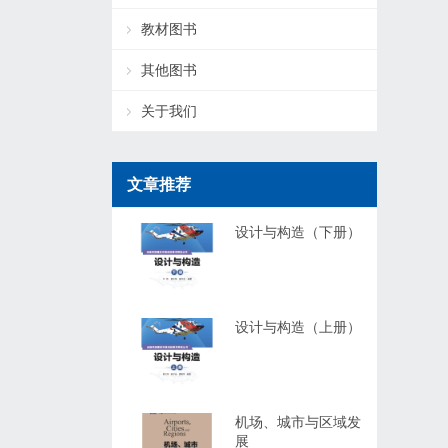
教材图书
其他图书
关于我们
文章推荐
设计与构造（下册）
设计与构造（上册）
机场、城市与区域发
展