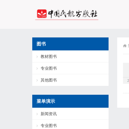
图书
教材图书
专业图书
其他图书
菜单演示
新闻资讯
专业图书