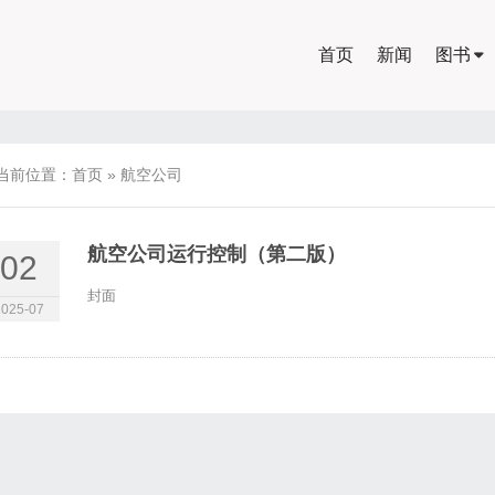
首页
新闻
图书
当前位置：
首页
»
航空公司
航空公司运行控制（第二版）
02
封面
2025-07