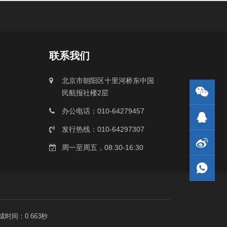
联系我们
北京市朝阳区十里河桥东中国
民航报社楼2层
办公电话：010-64279457
发行热线：010-64297307
周一至周五，08:30-16:30
成时间：0.663秒