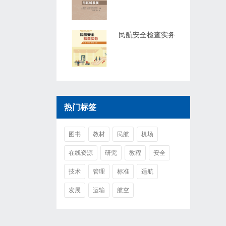
民航安全检查实务
热门标签
图书
教材
民航
机场
在线资源
研究
教程
安全
技术
管理
标准
适航
发展
运输
航空