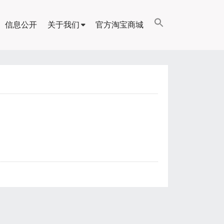
信息公开
关于我们
官方淘宝商城