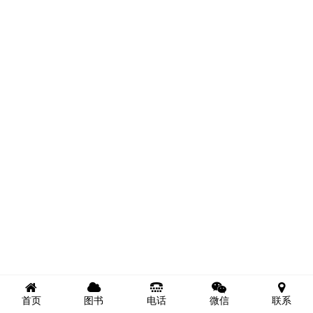
首页
图书
电话
微信
联系