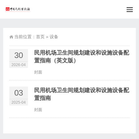
当前位置：
首页
»
设备
民用机场卫生间规划建设和设施设备配
30
置指南（英文版）
2026-04
封面
民用机场卫生间规划建设和设施设备配
03
置指南
2025-04
封面