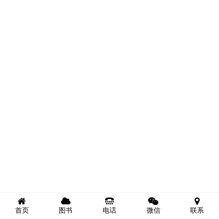
首页
图书
电话
微信
联系