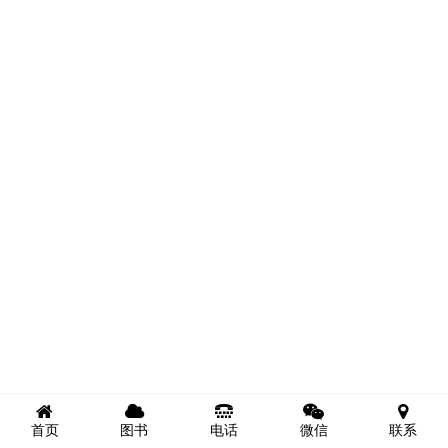
首页
图书
电话
微信
联系