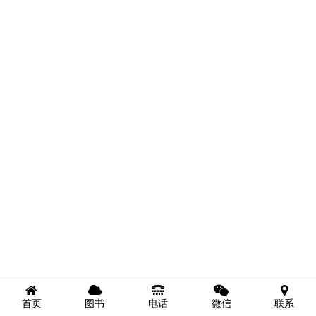
首页
图书
电话
微信
联系